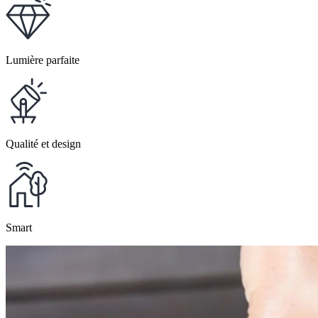
Lumière parfaite
Qualité et design
Smart