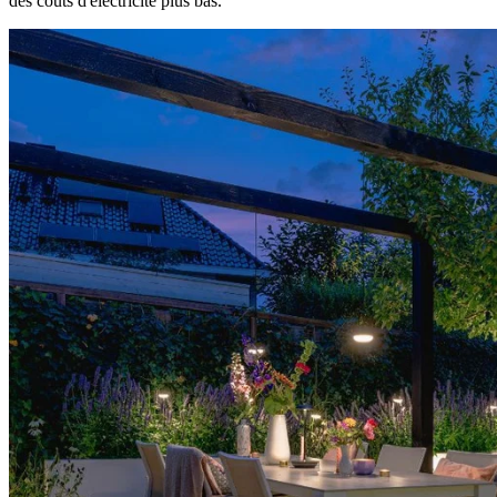
des coûts d'électricité plus bas.