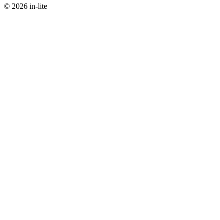
© 2026 in-lite