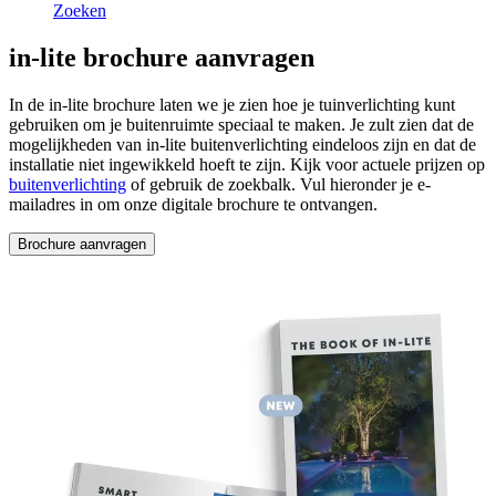
Zoeken
in-lite brochure aanvragen
In de in-lite brochure laten we je zien hoe je tuinverlichting kunt
gebruiken om je buitenruimte speciaal te maken. Je zult zien dat de
mogelijkheden van in-lite buitenverlichting eindeloos zijn en dat de
installatie niet ingewikkeld hoeft te zijn. Kijk voor actuele prijzen op
buitenverlichting
of gebruik de zoekbalk. Vul hieronder je e-
mailadres in om onze digitale brochure te ontvangen.
Brochure aanvragen