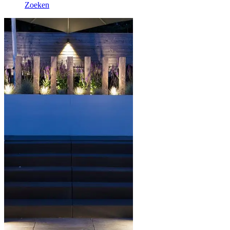
Zoeken