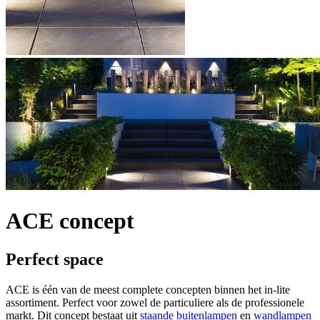
ACE concept
Perfect space
ACE is één van de meest complete concepten binnen het in-lite
assortiment. Perfect voor zowel de particuliere als de professionele
markt. Dit concept bestaat uit
staande buitenlampen
en
wandlampen