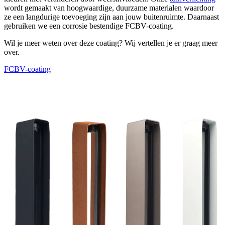
wordt gemaakt van hoogwaardige, duurzame materialen waardoor
ze een langdurige toevoeging zijn aan jouw buitenruimte. Daarnaast
gebruiken we een corrosie bestendige FCBV-coating.
Wil je meer weten over deze coating? Wij vertellen je er graag meer
over.
FCBV-coating