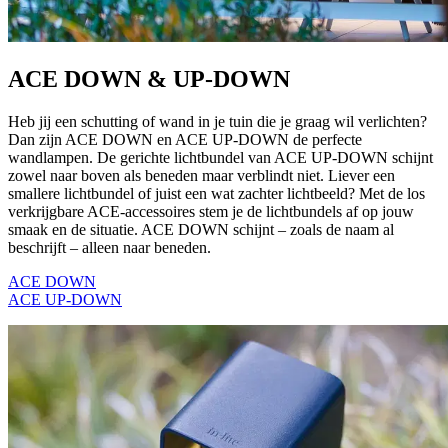
ACE DOWN & UP-DOWN
Heb jij een schutting of wand in je tuin die je graag wil verlichten?
Dan zijn ACE DOWN en ACE UP-DOWN de perfecte
wandlampen. De gerichte lichtbundel van ACE UP-DOWN schijnt
zowel naar boven als beneden maar verblindt niet. Liever een
smallere lichtbundel of juist een wat zachter lichtbeeld? Met de los
verkrijgbare ACE-accessoires stem je de lichtbundels af op jouw
smaak en de situatie. ACE DOWN schijnt – zoals de naam al
beschrijft – alleen naar beneden.
ACE DOWN
ACE UP-DOWN