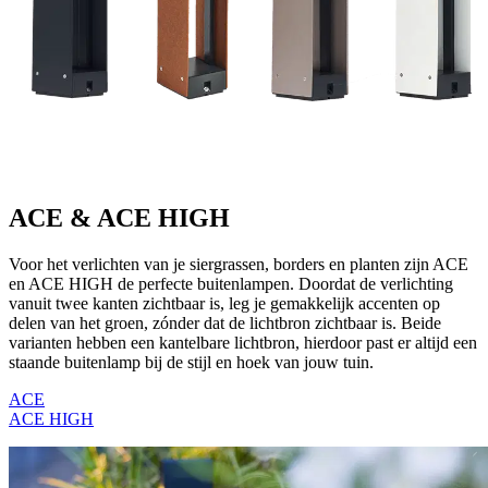
ACE & ACE HIGH
Voor het verlichten van je siergrassen, borders en planten zijn ACE
en ACE HIGH de perfecte buitenlampen. Doordat de verlichting
vanuit twee kanten zichtbaar is, leg je gemakkelijk accenten op
delen van het groen, zónder dat de lichtbron zichtbaar is. Beide
varianten hebben een kantelbare lichtbron, hierdoor past er altijd een
staande buitenlamp bij de stijl en hoek van jouw tuin.
ACE
ACE HIGH