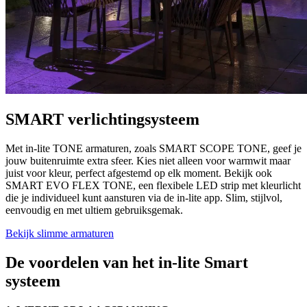
SMART verlichtingsysteem
Met in-lite TONE armaturen, zoals SMART SCOPE TONE, geef je
jouw buitenruimte extra sfeer. Kies niet alleen voor warmwit maar
juist voor kleur, perfect afgestemd op elk moment. Bekijk ook
SMART EVO FLEX TONE, een flexibele LED strip met kleurlicht
die je individueel kunt aansturen via de in-lite app. Slim, stijlvol,
eenvoudig en met ultiem gebruiksgemak.
Bekijk slimme armaturen
De voordelen van het in-lite Smart
systeem