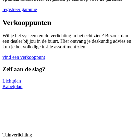
registreer garantie
Verkooppunten
Wil je het systeem en de verlichting in het echt zien? Bezoek dan
een dealer bij jou in de buurt. Hier ontvang je deskundig advies en
kun je het volledige in-lite assortiment zien.
vind een verkooppunt
Zelf aan de slag?
Lichtplan
Kabelplan
Tuinverlichting