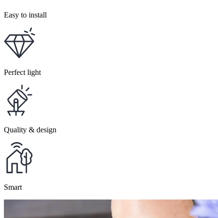
Easy to install
Perfect light
Quality & design
Smart