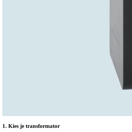
1. Kies je transformator