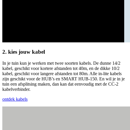
2. kies jouw kabel
In je tuin kun je werken met twee soorten kabels. De dunne 14/2
kabel, geschikt voor kortere afstanden tot 40m, en de dikke 10/2
kabel, geschikt voor langere afstanden tot 80m. Alle in-lite kabels
zijn geschikt voor de HUB’s en SMART HUB-150. En wil je in je
tuin een afsplitsing maken, dan kan dat eenvoudig met de CC-2
kabelverbinder.
ontdek kabels