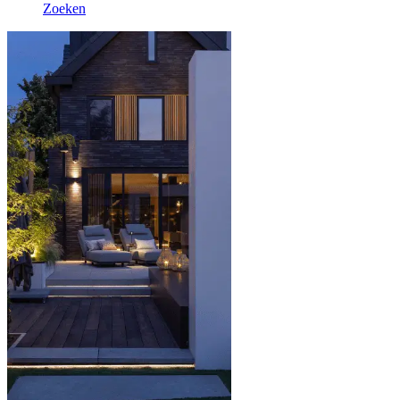
Zoeken