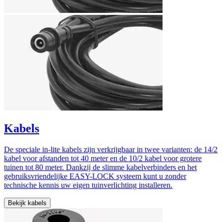
Kabels
De speciale in-lite kabels zijn verkrijgbaar in twee varianten: de 14/2
kabel voor afstanden tot 40 meter en de 10/2 kabel voor grotere
tuinen tot 80 meter. Dankzij de slimme kabelverbinders en het
gebruiksvriendelijke EASY-LOCK systeem kunt u zonder
technische kennis uw eigen tuinverlichting installeren.
Bekijk kabels