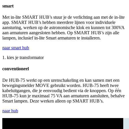
smart
Met in-lite SMART HUB’s stuur je de verlichting aan met de in-lite
app. SMART HUB’s hebben meerdere lijnen voor individuele
aansturing, werken op de astronomische klok en kunnen tot 300VA
aan armaturen aangesloten hebben. Op SMART HUB’s zijn alle
lampen, inclusief in-lite Smart armaturen te installeren.
naar smart hub
1. kies je transformator
conventioneel
De HUB-75 werkt op een urenschakeling en kan samen met een
bewegingsmelder MOVE gebruikt worden. HUB-75 heeft twee
kabeluitgangen, die je eenvoudig bedient via de knoppen. Op één
HUB-75 kun je maximaal 75 VA aan armaturen aansluiten, behalve
Smart lampen. Deze werken alleen op SMART HUB’s.
naar hub