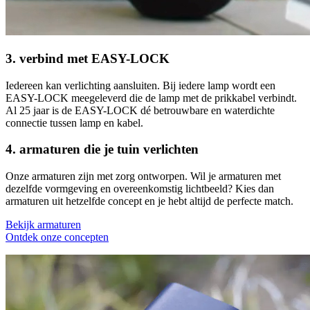
3. verbind met EASY-LOCK
Iedereen kan verlichting aansluiten. Bij iedere lamp wordt een
EASY-LOCK meegeleverd die de lamp met de prikkabel verbindt.
Al 25 jaar is de EASY-LOCK dé betrouwbare en waterdichte
connectie tussen lamp en kabel.
4. armaturen die je tuin verlichten
Onze armaturen zijn met zorg ontworpen. Wil je armaturen met
dezelfde vormgeving en overeenkomstig lichtbeeld? Kies dan
armaturen uit hetzelfde concept en je hebt altijd de perfecte match.
Bekijk armaturen
Ontdek onze concepten