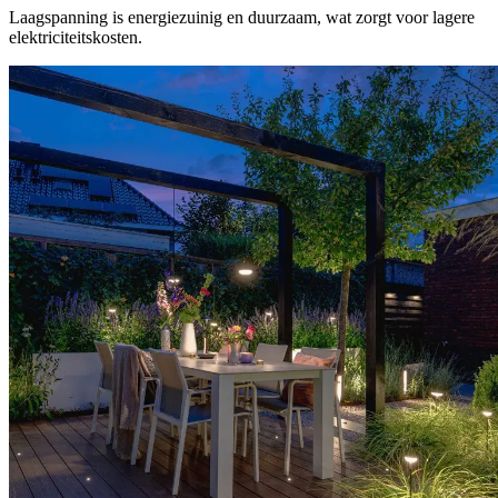
Laagspanning is energiezuinig en duurzaam, wat zorgt voor lagere
elektriciteitskosten.