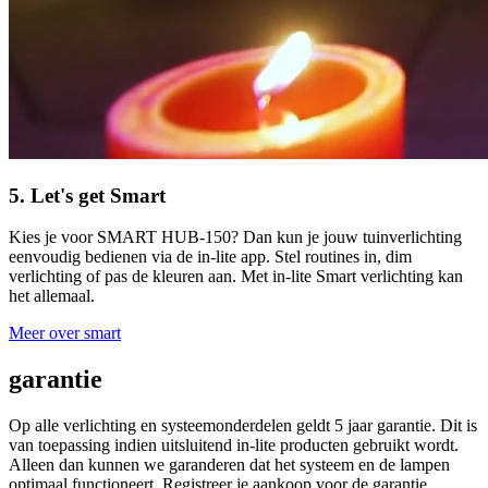
5. Let's get Smart
Kies je voor SMART HUB-150? Dan kun je jouw tuinverlichting
eenvoudig bedienen via de in-lite app. Stel routines in, dim
verlichting of pas de kleuren aan. Met in-lite Smart verlichting kan
het allemaal.
Meer over smart
garantie
Op alle verlichting en systeemonderdelen geldt 5 jaar garantie. Dit is
van toepassing indien uitsluitend in-lite producten gebruikt wordt.
Alleen dan kunnen we garanderen dat het systeem en de lampen
optimaal functioneert. Registreer je aankoop voor de garantie.