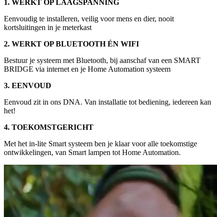
1. WERKT OP LAAGSPANNING
Eenvoudig te installeren, veilig voor mens en dier, nooit
kortsluitingen in je meterkast
2. WERKT OP BLUETOOTH ÉN WIFI
Bestuur je systeem met Bluetooth, bij aanschaf van een SMART
BRIDGE via internet en je Home Automation systeem
3. EENVOUD
Eenvoud zit in ons DNA. Van installatie tot bediening, iedereen kan
het!
4. TOEKOMSTGERICHT
Met het in-lite Smart systeem ben je klaar voor alle toekomstige
ontwikkelingen, van Smart lampen tot Home Automation.